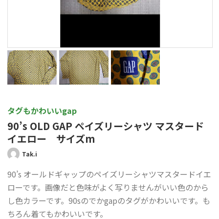
タグもかわいいgap
90’s OLD GAP ペイズリーシャツ マスタード
イエロー サイズm
Tak.i
90’s オールドギャップのペイズリーシャツマスタードイエ
ローです。画像だと色味がよく写りませんがいい色のから
し色カラーです。90sのでかgapのタグがかわいいです。も
ちろん着てもかわいいです。