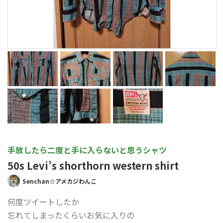
手放したら二度と手に入らないと思うシャツ
50s Levi’s shorthorn western shirt
Senchan☆アメカジわんこ
何度ツイートしたか
忘れてしまったくらいお気に入りの