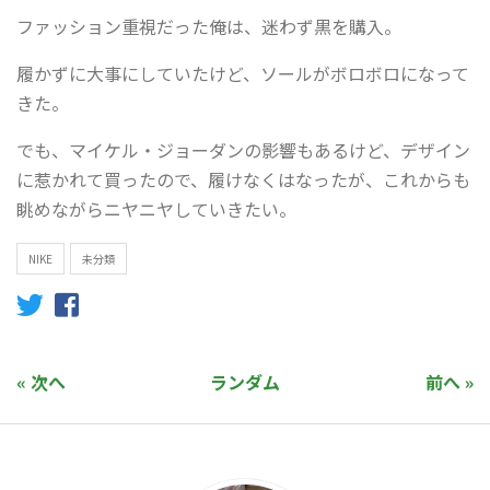
ファッション重視だった俺は、迷わず黒を購入。
履かずに大事にしていたけど、ソールがボロボロになって
きた。
でも、マイケル・ジョーダンの影響もあるけど、デザイン
に惹かれて買ったので、履けなくはなったが、これからも
眺めながらニヤニヤしていきたい。
NIKE
未分類
« 次へ
ランダム
前へ »