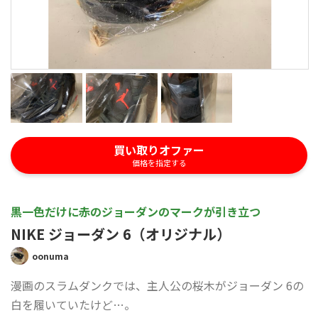
買い取りオファー
価格を指定する
黒一色だけに赤のジョーダンのマークが引き立つ
NIKE ジョーダン 6（オリジナル）
oonuma
漫画のスラムダンクでは、主人公の桜木がジョーダン 6の
白を履いていたけど…。