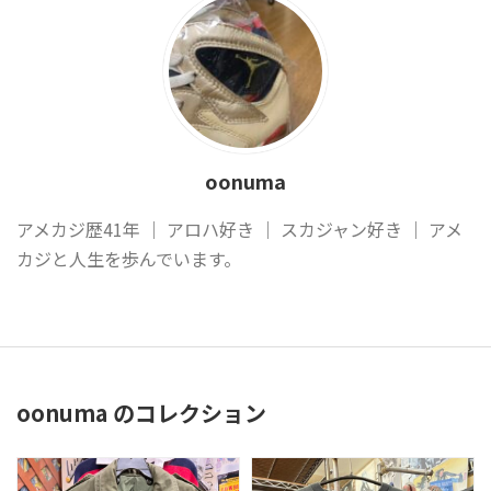
oonuma
アメカジ歴41年 ｜ アロハ好き ｜ スカジャン好き ｜ アメ
カジと人生を歩んでいます。
oonuma のコレクション