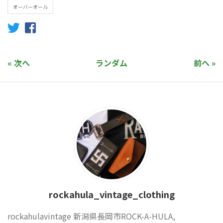
オーバーオール
« 次へ
ランダム
前へ »
rockahula_vintage_clothing
rockahulavintage 新潟県長岡市ROCK-A-HULA,