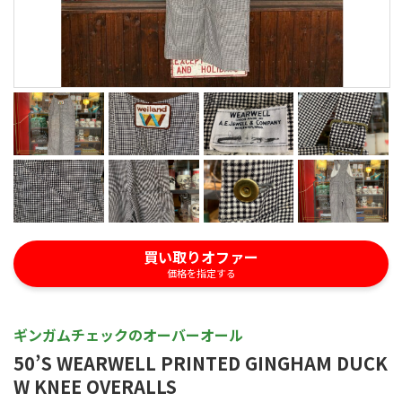
買い取りオファー
価格を指定する
ギンガムチェックのオーバーオール
50’S WEARWELL PRINTED GINGHAM DUCK
W KNEE OVERALLS