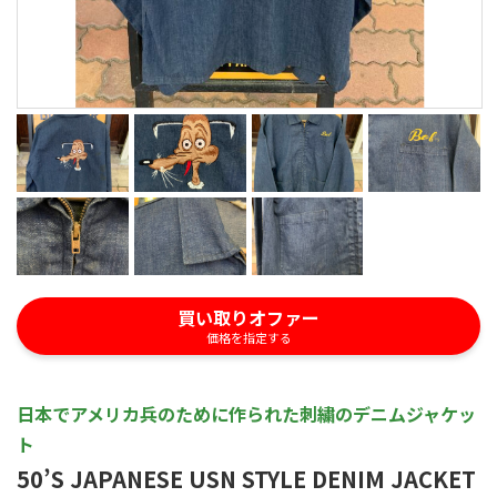
買い取りオファー
価格を指定する
日本でアメリカ兵のために作られた刺繍のデニムジャケッ
ト
50’S JAPANESE USN STYLE DENIM JACKET