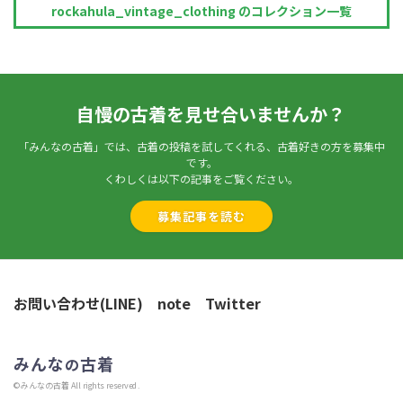
rockahula_vintage_clothing のコレクション一覧
自慢の古着を見せ合いませんか？
「みんなの古着」では、古着の投稿を試してくれる、古着好きの方を募集中
です。
くわしくは以下の記事をご覧ください。
募集記事を読む
お問い合わせ(LINE)
note
Twitter
みんな
古着
の
©みんなの古着 All rights reserved.