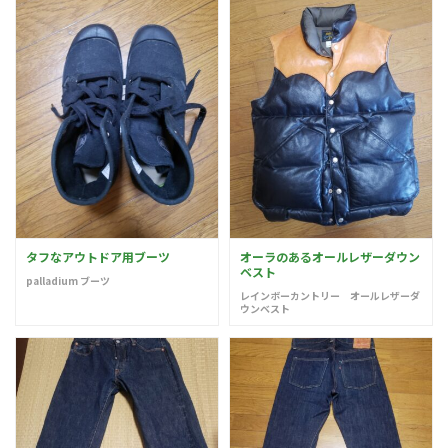
タフなアウトドア用ブーツ
オーラのあるオールレザーダウン
ベスト
palladium ブーツ
レインボーカントリー オールレザーダ
ウンベスト