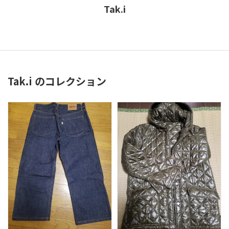
Tak.i
Tak.i のコレクション