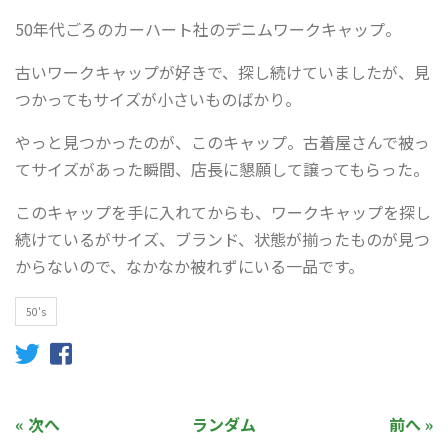
50年代ごろのカーハート社のデニムワークキャップ。
古いワークキャップが好きで、探し続けていましたが、見
つかってもサイズが小さいものばかり。
やっと見つかったのが、このキャップ。古着屋さんで被っ
てサイズがあった瞬間、店長に懇願して譲ってもらった。
このキャップを手に入れてからも、ワークキャップを探し
続けているがサイズ、ブランド、状態が揃ったものが見つ
からないので、なかなか被れずにいる一品です。
50's
« 次へ
ランダム
前へ »