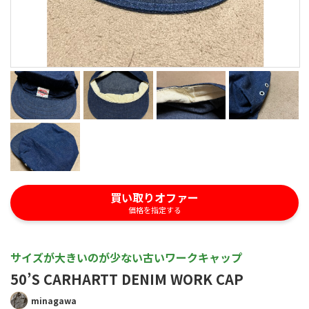
買い取りオファー
価格を指定する
サイズが大きいのが少ない古いワークキャップ
50’S CARHARTT DENIM WORK CAP
minagawa