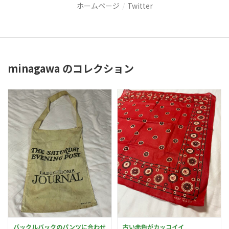
ホームページ
Twitter
minagawa のコレクション
バックルバックのパンツに合わせ
古い赤色がカッコイイ