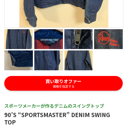
買い取りオファー
価格を指定する
スポーツメーカーが作るデニムのスイングトップ
90’S “SPORTSMASTER” DENIM SWING
TOP