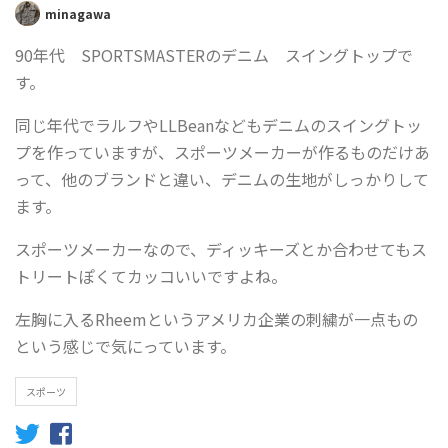
minagawa
90年代 SPORTSMASTERのデニム スイングトップで
す。
同じ年代でラルフやLLBeanなどもデニムのスイングトッ
プを作っていますが、スポーツメーカーが作るものだけあ
って、他のブランドと違い、デニムの生地がしっかりして
ます。
スポーツメーカーなので、ディッキーズとか合わせてもス
トリートぽくてカッコいいですよね。
左胸に入るRheemというアメリカ企業の刺繍が一点もの
という感じで気にっています。
スポーツ