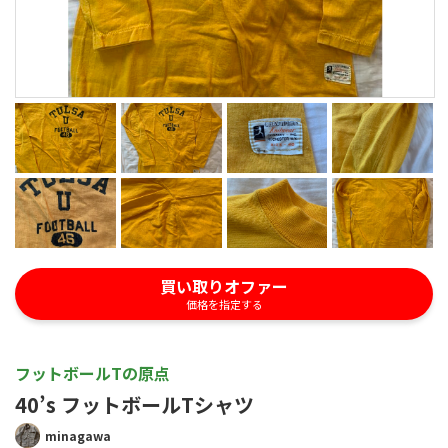
買い取りオファー
価格を指定する
フットボールTの原点
40’s フットボールTシャツ
minagawa