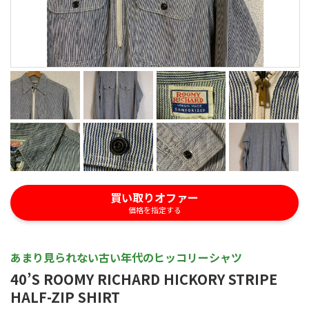
買い取りオファー
価格を指定する
あまり見られない古い年代のヒッコリーシャツ
40’S ROOMY RICHARD HICKORY STRIPE
HALF-ZIP SHIRT