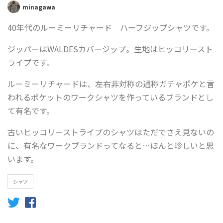
minagawa
40年代のルーミーリチャード ハーフジップシャツです。
ジッパーはWALDESカバージップ。生地はヒッコリースト
ライプです。
ルーミーリチャードは、左右非対称の通称ガチャポケと言
われるポケットのワークシャツを作っているブランドとし
て有名です。
古いヒッコリーストライプのシャツはただでさえ見ないの
に、有名なワークブランドってなると…ほんと珍しいと思
います。
シャツ